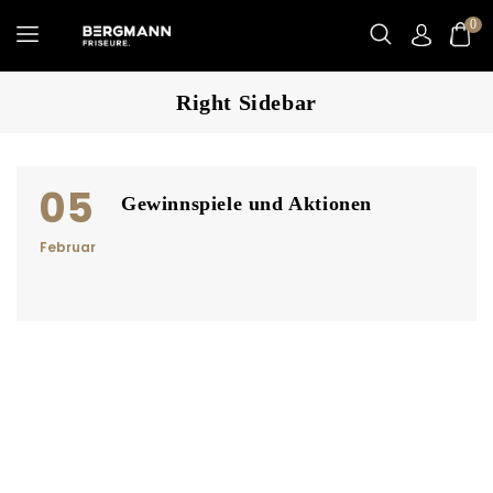
0
Right Sidebar
05
Gewinnspiele und Aktionen
Februar