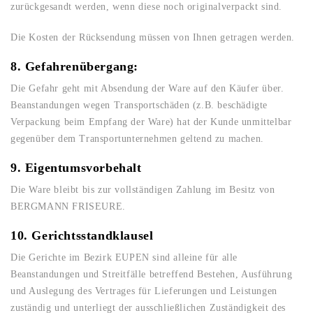
zurückgesandt werden, wenn diese noch originalverpackt sind.
Die Kosten der Rücksendung müssen von Ihnen getragen werden.
8. Gefahrenübergang:
Die Gefahr geht mit Absendung der Ware auf den Käufer über.
Beanstandungen wegen Transportschäden (z.B. beschädigte
Verpackung beim Empfang der Ware) hat der Kunde unmittelbar
gegenüber dem Transportunternehmen geltend zu machen.
9. Eigentumsvorbehalt
Die Ware bleibt bis zur vollständigen Zahlung im Besitz von
BERGMANN FRISEURE.
10. Gerichtsstandklausel
Die Gerichte im Bezirk EUPEN sind alleine für alle
Beanstandungen und Streitfälle betreffend Bestehen, Ausführung
und Auslegung des Vertrages für Lieferungen und Leistungen
zuständig und unterliegt der ausschließlichen Zuständigkeit des