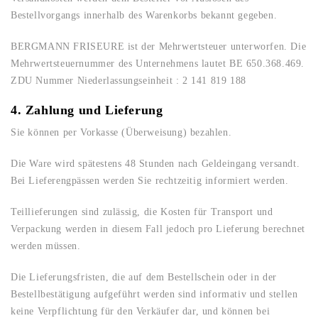
Bestellvorgangs innerhalb des Warenkorbs bekannt gegeben.
BERGMANN FRISEURE ist der Mehrwertsteuer unterworfen. Die
Mehrwertsteuernummer des Unternehmens lautet BE 650.368.469.
ZDU Nummer Niederlassungseinheit : 2 141 819 188
4. Zahlung und Lieferung
Sie können per Vorkasse (Überweisung) bezahlen.
Die Ware wird spätestens 48 Stunden nach Geldeingang versandt.
Bei Lieferengpässen werden Sie rechtzeitig informiert werden.
Teillieferungen sind zulässig, die Kosten für Transport und
Verpackung werden in diesem Fall jedoch pro Lieferung berechnet
werden müssen.
Die Lieferungsfristen, die auf dem Bestellschein oder in der
Bestellbestätigung aufgeführt werden sind informativ und stellen
keine Verpflichtung für den Verkäufer dar, und können bei