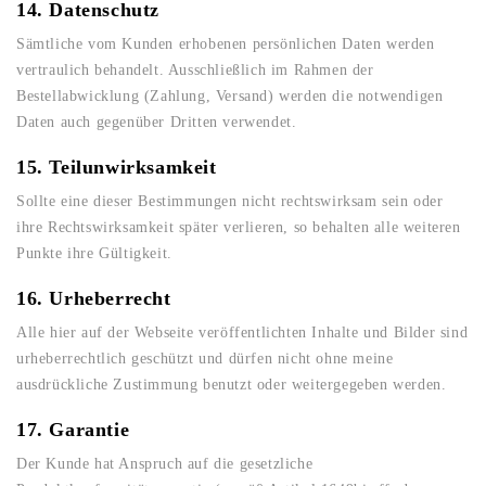
14. Datenschutz
Sämtliche vom Kunden erhobenen persönlichen Daten werden
vertraulich behandelt. Ausschließlich im Rahmen der
Bestellabwicklung (Zahlung, Versand) werden die notwendigen
Daten auch gegenüber Dritten verwendet.
15. Teilunwirksamkeit
Sollte eine dieser Bestimmungen nicht rechtswirksam sein oder
ihre Rechtswirksamkeit später verlieren, so behalten alle weiteren
Punkte ihre Gültigkeit.
16. Urheberrecht
Alle hier auf der Webseite veröffentlichten Inhalte und Bilder sind
urheberrechtlich geschützt und dürfen nicht ohne meine
ausdrückliche Zustimmung benutzt oder weitergegeben werden.
17. Garantie
Der Kunde hat Anspruch auf die gesetzliche