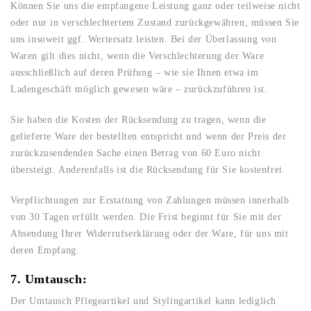
Können Sie uns die empfangene Leistung ganz oder teilweise nicht
oder nur in verschlechtertem Zustand zurückgewähren, müssen Sie
uns insoweit ggf. Wertersatz leisten. Bei der Überlassung von
Waren gilt dies nicht, wenn die Verschlechterung der Ware
ausschließlich auf deren Prüfung – wie sie Ihnen etwa im
Ladengeschäft möglich gewesen wäre – zurückzuführen ist.
Sie haben die Kosten der Rücksendung zu tragen, wenn die
gelieferte Ware der bestellten entspricht und wenn der Preis der
zurückzusendenden Sache einen Betrag von 60 Euro nicht
übersteigt. Anderenfalls ist die Rücksendung für Sie kostenfrei.
Verpflichtungen zur Erstattung von Zahlungen müssen innerhalb
von 30 Tagen erfüllt werden. Die Frist beginnt für Sie mit der
Absendung Ihrer Widerrufserklärung oder der Ware, für uns mit
deren Empfang.
7. Umtausch:
Der Umtausch Pflegeartikel und Stylingartikel kann lediglich