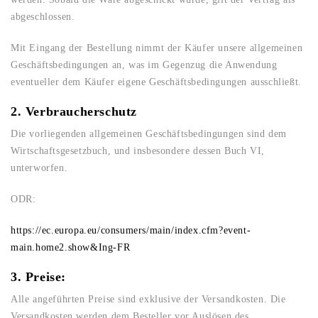
abgeschlossen.
Mit Eingang der Bestellung nimmt der Käufer unsere allgemeinen
Geschäftsbedingungen an, was im Gegenzug die Anwendung
eventueller dem Käufer eigene Geschäftsbedingungen ausschließt.
2. Verbraucherschutz
Die vorliegenden allgemeinen Geschäftsbedingungen sind dem
Wirtschaftsgesetzbuch, und insbesondere dessen Buch VI,
unterworfen.
ODR:
https://ec.europa.eu/consumers/main/index.cfm?event-
main.home2.show&Ing-FR
3. Preise:
Alle angeführten Preise sind exklusive der Versandkosten. Die
Versandkosten werden dem Besteller vor Auslösen des