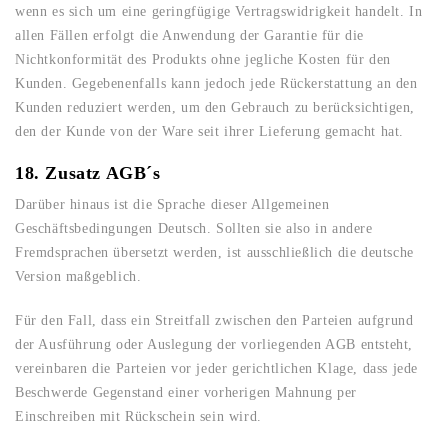
wenn es sich um eine geringfügige Vertragswidrigkeit handelt. In
allen Fällen erfolgt die Anwendung der Garantie für die
Nichtkonformität des Produkts ohne jegliche Kosten für den
Kunden. Gegebenenfalls kann jedoch jede Rückerstattung an den
Kunden reduziert werden, um den Gebrauch zu berücksichtigen,
den der Kunde von der Ware seit ihrer Lieferung gemacht hat.
18. Zusatz AGB´s
Darüber hinaus ist die Sprache dieser Allgemeinen
Geschäftsbedingungen Deutsch. Sollten sie also in andere
Fremdsprachen übersetzt werden, ist ausschließlich die deutsche
Version maßgeblich.
Für den Fall, dass ein Streitfall zwischen den Parteien aufgrund
der Ausführung oder Auslegung der vorliegenden AGB entsteht,
vereinbaren die Parteien vor jeder gerichtlichen Klage, dass jede
Beschwerde Gegenstand einer vorherigen Mahnung per
Einschreiben mit Rückschein sein wird.