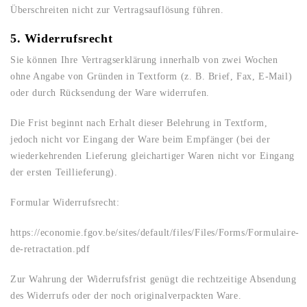
Überschreiten nicht zur Vertragsauflösung führen.
5. Widerrufsrecht
Sie können Ihre Vertragserklärung innerhalb von zwei Wochen
ohne Angabe von Gründen in Textform (z. B. Brief, Fax, E-Mail)
oder durch Rücksendung der Ware widerrufen.
Die Frist beginnt nach Erhalt dieser Belehrung in Textform,
jedoch nicht vor Eingang der Ware beim Empfänger (bei der
wiederkehrenden Lieferung gleichartiger Waren nicht vor Eingang
der ersten Teillieferung).
Formular Widerrufsrecht:
https://economie.fgov.be/sites/default/files/Files/Forms/Formulaire-
de-retractation.pdf
Zur Wahrung der Widerrufsfrist genügt die rechtzeitige Absendung
des Widerrufs oder der noch originalverpackten Ware.