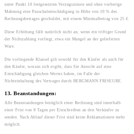
unter Punkt 10 festgesetzten Verzugszinsen und ohne vorherige
Mahnung eine Pauschalentschädigung in Höhe von 10 % des
Rechnungsbetrages geschuldet, mit einem Minimalbetrag von 25 €.
Diese Erhöhung fällt natürlich nicht an, wenn ein triftiger Grund
der Nichtzahlung vorliegt, etwa ein Mangel an der gelieferten
Ware.
Die vorliegende Klausel gilt sowohl für den Käufer als auch für
den Käufer, woraus sich ergibt, dass Sie Anrecht auf eine
Entschädigung gleichen Wertes haben, im Falle der
Nichteinhaltung des Vertrages durch BERGMANN FRISEURE.
13. Beanstandungen:
Alle Beanstandungen bezüglich einer Rechnung sind innerhalb
einer Frist von 8 Tagen per Einschreiben an den Verkäufer zu
senden. Nach Ablauf dieser Frist sind keine Reklamationen mehr
möglich.