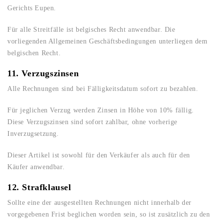
Gerichts Eupen.
Für alle Streitfälle ist belgisches Recht anwendbar. Die
vorliegenden Allgemeinen Geschäftsbedingungen unterliegen dem
belgischen Recht.
11. Verzugszinsen
Alle Rechnungen sind bei Fälligkeitsdatum sofort zu bezahlen.
Für jeglichen Verzug werden Zinsen in Höhe von 10% fällig.
Diese Verzugszinsen sind sofort zahlbar, ohne vorherige
Inverzugsetzung.
Dieser Artikel ist sowohl für den Verkäufer als auch für den
Käufer anwendbar.
12. Strafklausel
Sollte eine der ausgestellten Rechnungen nicht innerhalb der
vorgegebenen Frist beglichen worden sein, so ist zusätzlich zu den