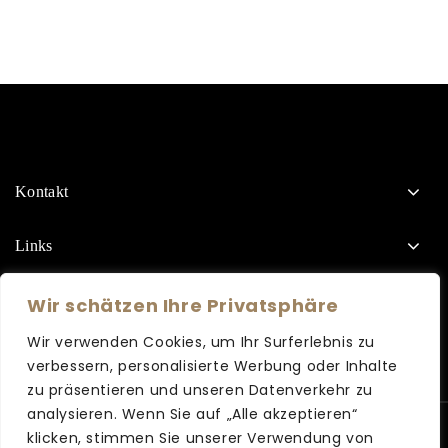
Kontakt
Links
Wir schätzen Ihre Privatsphäre
Wir verwenden Cookies, um Ihr Surferlebnis zu
verbessern, personalisierte Werbung oder Inhalte
zu präsentieren und unseren Datenverkehr zu
analysieren. Wenn Sie auf „Alle akzeptieren“
Copyright © 2026 Bergmann Friseure
klicken, stimmen Sie unserer Verwendung von