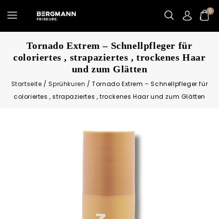
0
Tornado Extrem – Schnellpfleger für
coloriertes , strapaziertes , trockenes Haar
und zum Glätten
Startseite
/
Sprühkuren
/
Tornado Extrem – Schnellpfleger für
coloriertes , strapaziertes , trockenes Haar und zum Glätten