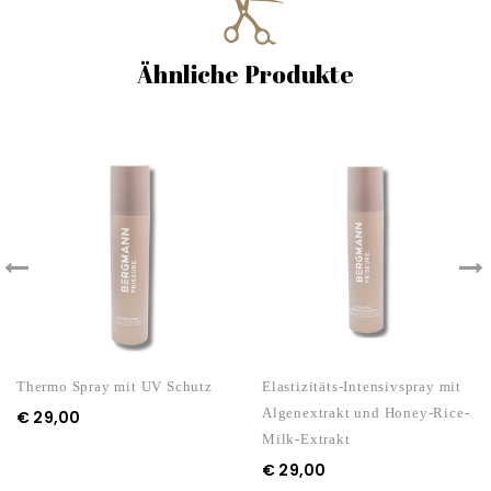
Ähnliche Produkte
Thermo Spray mit UV Schutz
Elastizitäts-Intensivspray mit
Algenextrakt und Honey-Rice-
€
29,00
Milk-Extrakt
€
29,00